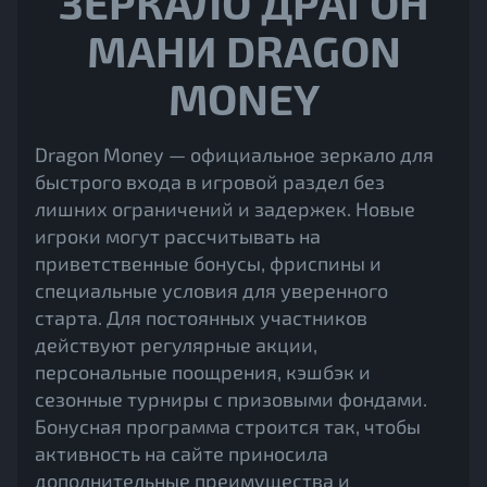
ЗЕРКАЛО ДРАГОН
МАНИ DRAGON
MONEY
Dragon Money — официальное зеркало для
быстрого входа в игровой раздел без
лишних ограничений и задержек. Новые
игроки могут рассчитывать на
приветственные бонусы, фриспины и
специальные условия для уверенного
старта. Для постоянных участников
действуют регулярные акции,
персональные поощрения, кэшбэк и
сезонные турниры с призовыми фондами.
Бонусная программа строится так, чтобы
активность на сайте приносила
дополнительные преимущества и