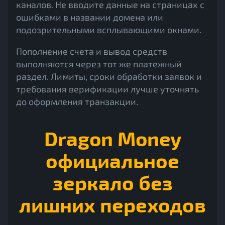
каналов. Не вводите данные на страницах с
ошибками в названии домена или
подозрительными всплывающими окнами.
Пополнение счета и вывод средств
выполняются через тот же платежный
раздел. Лимиты, сроки обработки заявок и
требования верификации лучше уточнять
до оформления транзакции.
Dragon Money
официальное
зеркало без
лишних переходов