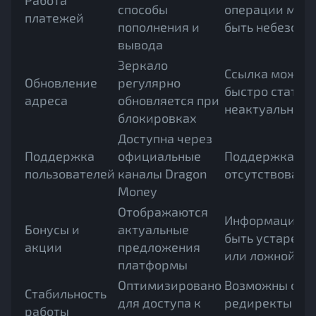
Работа
способы
операции могу
платежей
пополнения и
быть небезопа
вывода
Зеркало
Ссылка может
Обновление
регулярно
быстро стать
адреса
обновляется при
неактуальной
блокировках
Доступна через
Поддержка
официальные
Поддержка мо
пользователей
каналы Dragon
отсутствовать
Money
Отображаются
Информация м
Бонусы и
актуальные
быть устаревш
акции
предложения
или ложной
платформы
Оптимизировано
Возможны оши
Стабильность
для доступа к
редиректы и
работы