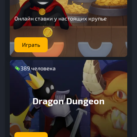
Онлайн ставки у настоящих крупье
Играть
389 человека
Dragon Dungeon