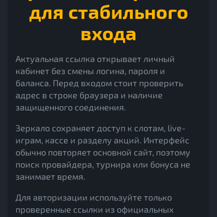
для стабильного
входа
Актуальная ссылка открывает личный
кабинет без смены логина, пароля и
баланса. Перед входом стоит проверить
адрес в строке браузера и наличие
защищенного соединения.
Зеркало сохраняет доступ к слотам, live-
играм, кассе и разделу акций. Интерфейс
обычно повторяет основной сайт, поэтому
поиск провайдера, турнира или бонуса не
занимает время.
Для авторизации используйте только
проверенные ссылки из официальных