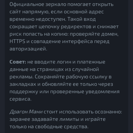
Официальное зеркало помогает открыть
сайт напрямую, если основной адрес
временно недоступен. Такой вход
сокращает цепочку редиректов и снижает
риск попасть на копию: проверяйте домен,
HTTPS и совпадение интерфейса перед
авторизацией.
Совет:
не вводите логин и платежные
данные на страницах из случайной
рекламы. Сохраняйте рабочую ссылку в
закладках и обновляйте ее только через
поддержку или проверенные уведомления
сервиса.
Драгон Мани
стоит использовать осознанно:
заранее задавайте лимиты и играйте
только на свободные средства.