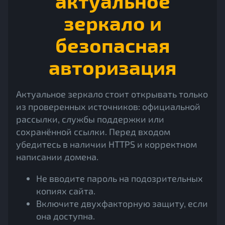
актуальное
зеркало и
безопасная
авторизация
Актуальное зеркало стоит открывать только
из проверенных источников: официальной
рассылки, службы поддержки или
сохранённой ссылки. Перед входом
убедитесь в наличии HTTPS и корректном
написании домена.
Не вводите пароль на подозрительных
копиях сайта.
Включите двухфакторную защиту, если
она доступна.