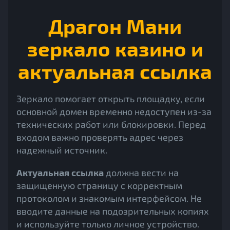
Драгон Мани
зеркало казино и
актуальная ссылка
Зеркало помогает открыть площадку, если
основной домен временно недоступен из-за
технических работ или блокировки. Перед
входом важно проверять адрес через
надежный источник.
Актуальная ссылка
должна вести на
защищенную страницу с корректным
протоколом и знакомым интерфейсом. Не
вводите данные на подозрительных копиях
и используйте только личное устройство.