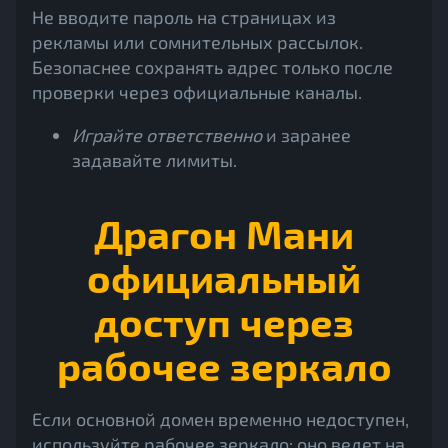
Не вводите пароль на страницах из
рекламы или сомнительных рассылок.
Безопаснее сохранять адрес только после
проверки через официальные каналы.
Играйте ответственно
и заранее
задавайте лимиты.
Драгон Мани
официальный
доступ через
рабочее зеркало
Если основной домен временно недоступен,
используйте рабочее зеркало: оно ведет на